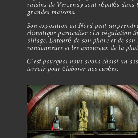
raisins de Verzenay sont réputés dans to
grandes maisons.
Son exposition au Nord peut surprendr
climatique particulier : La régulation t
village. Entouré de son phare et de son 
randonneurs et les amoureux de la ph
C’est pourquoi nous avons choisi un asse
terroir pour élaborer nos cuvées.