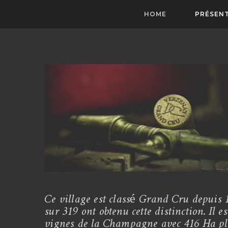
HOME
PRÉSEN
Ce village est classé Grand Cru depuis 
sur 319 ont obtenu cette distinction. Il e
vignes de la Champagne avec 416 Ha pl